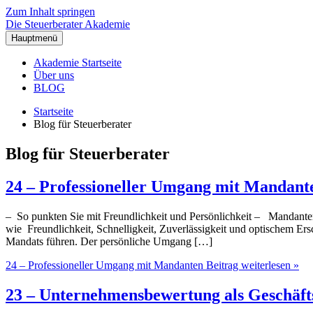
Zum Inhalt springen
Die Steuerberater Akademie
Hauptmenü
Akademie Startseite
Über uns
BLOG
Startseite
Blog für Steuerberater
Blog für Steuerberater
24 – Professioneller Umgang mit Mandant
– So punkten Sie mit Freundlichkeit und Persönlichkeit – Mandanten k
wie Freundlichkeit, Schnelligkeit, Zuverlässigkeit und optischem E
Mandats führen. Der persönliche Umgang […]
24 – Professioneller Umgang mit Mandanten
Beitrag weiterlesen »
23 – Unternehmensbewertung als Geschäfts