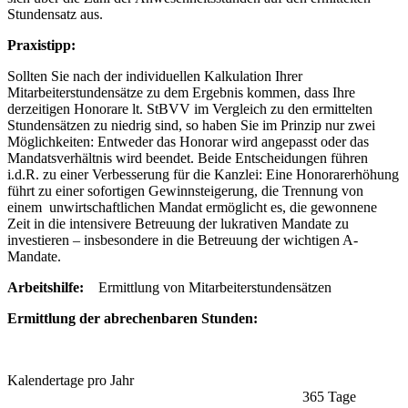
Stundensatz aus.
Praxistipp:
Sollten Sie nach der individuellen Kalkulation Ihrer
Mitarbeiterstundensätze zu dem Ergebnis kommen, dass Ihre
derzeitigen Honorare lt. StBVV im Vergleich zu den ermittelten
Stundensätzen zu niedrig sind, so haben Sie im Prinzip nur zwei
Möglichkeiten: Entweder das Honorar wird angepasst oder das
Mandatsverhältnis wird beendet. Beide Entscheidungen führen
i.d.R. zu einer Verbesserung für die Kanzlei: Eine Honorarerhöhung
führt zu einer sofortigen Gewinnsteigerung, die Trennung von
einem unwirtschaftlichen Mandat ermöglicht es, die gewonnene
Zeit in die intensivere Betreuung der lukrativen Mandate zu
investieren – insbesondere in die Betreuung der wichtigen A-
Mandate.
Arbeitshilfe:
Ermittlung von Mitarbeiterstundensätzen
Ermittlung der abrechenbaren Stunden:
Kalendertage pro Jahr
365 Tage