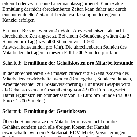
erkennt oder zwar schnell aber nachlässig arbeitet. Eine exakte
Ermittlung der nicht abrechenbaren Zeiten kann daher nur durch
eine individuelle Zeit- und Leistungserfassung in der eigenen
Kanzlei erfolgen.
Für unser Beispiel werden 25 % der Anwesenheitszeit als nicht
abrechenbare Zeit angesetzt. Bei einem 8-Stundentag wären das 2
Stunden pro Tag (bzw. 400 Stunden von 1.600
Anwesenheitsstunden pro Jahr). Die abrechenbaren Stunden des
Mitarbeiters betragen in diesem Fall 1.200 Stunden pro Jahr.
Schritt 3: Ermittlung der Gehaltskosten pro Mitarbeiterstunde
In der abrechenbaren Zeit müssen zunächst die Gehaltskosten des
Mitarbeiters erwirtschaftet werden (Bruttogehalt, Sonderzahlungen,
Arbeitgeberanteil zur Sozialversicherung). Für unser Beispiel wird
als Gehaltskosten ein Gesamtbertrag von 42.000 Euro angesetzt.
Damit ergibt sich ein Stundensatz von 35 Euro pro Stunde (42.000
Euro : 1.200 Stunden).
Schritt 4: Ermittlung der Gemeinkosten
Über die Stundensätze der Mitarbeiter müssen nicht nur die
Gehälter, sondern auch alle übrigen Kosten der Kanzlei
erwirtschaftet werden (Sekretariat, EDV, Miete, Versicherungen,