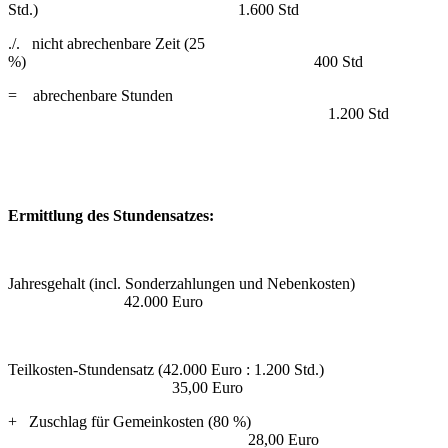
Std.) 1.600 Std
./. nicht abrechenbare Zeit (25
%) 400 Std
= abrechenbare Stunden
1.200 Std
Ermittlung des Stundensatzes:
Jahresgehalt (incl. Sonderzahlungen und Nebenkosten)
42.000 Euro
Teilkosten-Stundensatz (42.000 Euro : 1.200 Std.)
35,00 Euro
+ Zuschlag für Gemeinkosten (80 %)
28,00 Euro