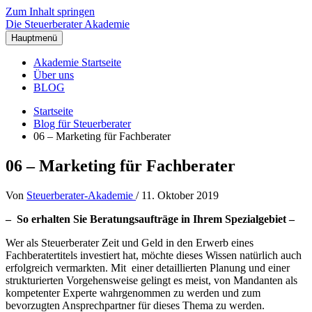
Zum Inhalt springen
Die Steuerberater Akademie
Hauptmenü
Akademie Startseite
Über uns
BLOG
Startseite
Blog für Steuerberater
06 – Marketing für Fachberater
06 – Marketing für Fachberater
Von
Steuerberater-Akademie
/
11. Oktober 2019
– So erhalten Sie Beratungsaufträge in Ihrem Spezialgebiet –
Wer als Steuerberater Zeit und Geld in den Erwerb eines
Fachberatertitels investiert hat, möchte dieses Wissen natürlich auch
erfolgreich vermarkten. Mit einer detaillierten Planung und einer
strukturierten Vorgehensweise gelingt es meist, von Mandanten als
kompetenter Experte wahrgenommen zu werden und zum
bevorzugten Ansprechpartner für dieses Thema zu werden.