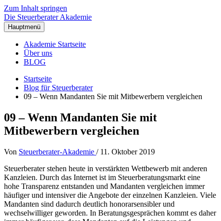
Zum Inhalt springen
Die Steuerberater Akademie
Hauptmenü
Akademie Startseite
Über uns
BLOG
Startseite
Blog für Steuerberater
09 – Wenn Mandanten Sie mit Mitbewerbern vergleichen
09 – Wenn Mandanten Sie mit
Mitbewerbern vergleichen
Von
Steuerberater-Akademie
/
11. Oktober 2019
Steuerberater stehen heute in verstärkten Wettbewerb mit anderen
Kanzleien. Durch das Internet ist im Steuerberatungsmarkt eine
hohe Transparenz entstanden und Mandanten vergleichen immer
häufiger und intensiver die Angebote der einzelnen Kanzleien. Viele
Mandanten sind dadurch deutlich honorarsensibler und
wechselwilliger geworden. In Beratungsgesprächen kommt es daher