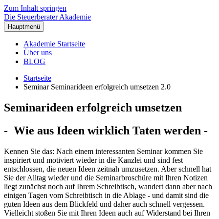
Zum Inhalt springen
Die Steuerberater Akademie
Hauptmenü
Akademie Startseite
Über uns
BLOG
Startseite
Seminar Seminarideen erfolgreich umsetzen 2.0
Seminarideen erfolgreich umsetzen
- Wie aus Ideen wirklich Taten werden -
Kennen Sie das: Nach einem interessanten Seminar kommen Sie
inspiriert und motiviert wieder in die Kanzlei und sind fest
entschlossen, die neuen Ideen zeitnah umzusetzen. Aber schnell hat
Sie der Alltag wieder und die Seminarbroschüre mit Ihren Notizen
liegt zunächst noch auf Ihrem Schreibtisch, wandert dann aber nach
einigen Tagen vom Schreibtisch in die Ablage - und damit sind die
guten Ideen aus dem Blickfeld und daher auch schnell vergessen.
Vielleicht stoßen Sie mit Ihren Ideen auch auf Widerstand bei Ihren